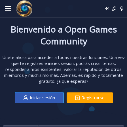
Bienvenido a Open Games
Community
Únete ahora para acceder a todas nuestras funciones. Una vez
que te registres e inicies sesión, podrás crear temas,
responder a hilos existentes, valorar la reputación de otros
miembros y muchísimo más. Además, es rápido y totalmente
gratuito; ¿a qué esperas?
Iniciar sesión
Registrarse