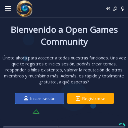
Bienvenido a Open Games
Community
Únete ahora para acceder a todas nuestras funciones. Una vez
que te registres e inicies sesión, podrás crear temas,
responder a hilos existentes, valorar la reputación de otros
miembros y muchísimo más. Además, es rápido y totalmente
gratuito; ¿a qué esperas?
Iniciar sesión
Registrarse