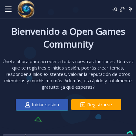
Bienvenido a Open Games
Community
Únete ahora para acceder a todas nuestras funciones. Una vez
que te registres e inicies sesión, podrás crear temas,
responder a hilos existentes, valorar la reputación de otros
miembros y muchísimo más. Además, es rápido y totalmente
gratuito; ¿a qué esperas?
Iniciar sesión
Registrarse