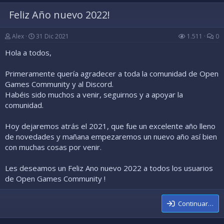
Feliz Año nuevo 2022!
Alex
31 Dic 2021
1.511
0
Hola a todos,
Primeramente quería agradecer a toda la comunidad de Open
Games Community y al Discord.
Habéis sido muchos a venir, seguirnos y a apoyar la
comunidad.
Hoy dejaremos atrás el 2021, que fue un excelente año lleno
de novedades y mañana empezaremos un nuevo año así bien
con muchas cosas por venir.
Les deseamos un Feliz Ano nuevo 2022 a todos los usuarios
de Open Games Community !
Continuar…