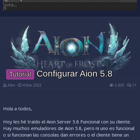
Configurar Aion 5.8
Tutorial
Alex
4 Ene 2022
2.635
11
Hola a todos,
Hoy les hé traído el Aion Server 5.8 Funcional con su cliente.
Hay muchos emuladores de Aion 5.8, pero ni uno es funcional
o si funcionan las consolas dan errores o el cliente tiene un