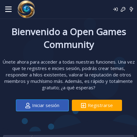
Bienvenido a Open Games
Community
Únete ahora para acceder a todas nuestras funciones. Una vez
que te registres e inicies sesión, podrás crear temas,
responder a hilos existentes, valorar la reputación de otros
miembros y muchísimo más. Además, es rápido y totalmente
gratuito; ¿a qué esperas?
Iniciar sesión
Registrarse