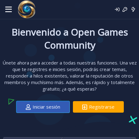
Bienvenido a Open Games
Community
Únete ahora para acceder a todas nuestras funciones. Una vez
que te registres e inicies sesión, podrás crear temas,
responder a hilos existentes, valorar la reputación de otros
miembros y muchísimo más. Además, es rápido y totalmente
gratuito; ¿a qué esperas?
Iniciar sesión
Registrarse