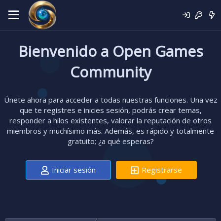
Bienvenido a Open Games
Community
Únete ahora para acceder a todas nuestras funciones. Una vez
que te registres e inicies sesión, podrás crear temas,
responder a hilos existentes, valorar la reputación de otros
miembros y muchísimo más. Además, es rápido y totalmente
gratuito; ¿a qué esperas?
Iniciar sesión
Registrarse