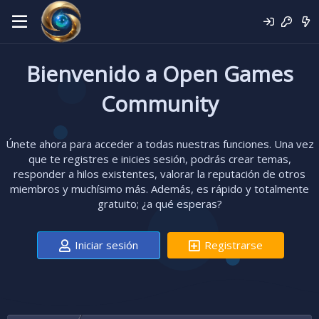
Bienvenido a Open Games
Community
Únete ahora para acceder a todas nuestras funciones. Una vez
que te registres e inicies sesión, podrás crear temas,
responder a hilos existentes, valorar la reputación de otros
miembros y muchísimo más. Además, es rápido y totalmente
gratuito; ¿a qué esperas?
Iniciar sesión
Registrarse