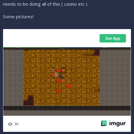
needs to be doing all of this ( casino etc )
Some pictures!