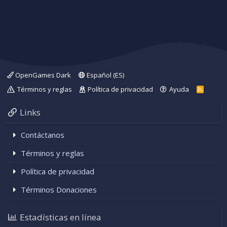
OpenGames Dark
Español (ES)
Términos y reglas
Política de privacidad
Ayuda
R
S
S
Links
Contáctanos
Términos y reglas
Política de privacidad
Términos Donaciones
Estadísticas en línea