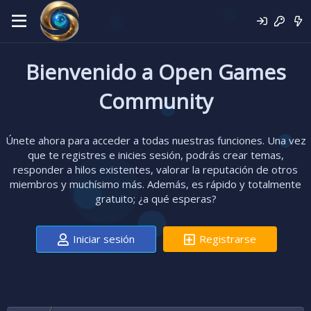
Bienvenido a Open Games
Community
Únete ahora para acceder a todas nuestras funciones. Una vez
que te registres e inicies sesión, podrás crear temas,
responder a hilos existentes, valorar la reputación de otros
miembros y muchísimo más. Además, es rápido y totalmente
gratuito; ¿a qué esperas?
Iniciar sesión
Registrarse