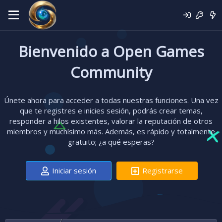
Bienvenido a Open Games
Community
Únete ahora para acceder a todas nuestras funciones. Una vez
que te registres e inicies sesión, podrás crear temas,
responder a hilos existentes, valorar la reputación de otros
miembros y muchísimo más. Además, es rápido y totalmente
gratuito; ¿a qué esperas?
Iniciar sesión
Registrarse