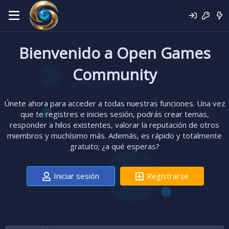
Bienvenido a Open Games
Community
Únete ahora para acceder a todas nuestras funciones. Una vez
que te registres e inicies sesión, podrás crear temas,
responder a hilos existentes, valorar la reputación de otros
miembros y muchísimo más. Además, es rápido y totalmente
gratuito; ¿a qué esperas?
Iniciar sesión
Registrarse