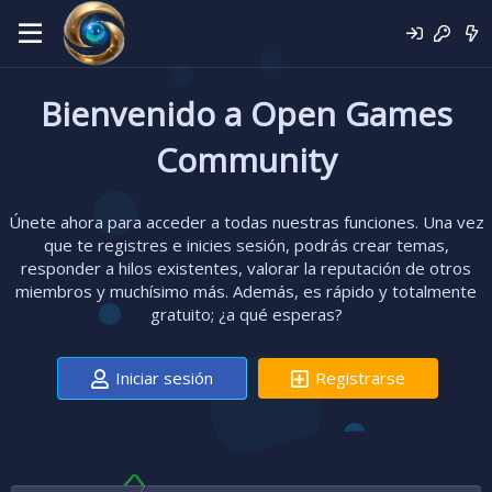
Bienvenido a Open Games
Community
Únete ahora para acceder a todas nuestras funciones. Una vez
que te registres e inicies sesión, podrás crear temas,
responder a hilos existentes, valorar la reputación de otros
miembros y muchísimo más. Además, es rápido y totalmente
gratuito; ¿a qué esperas?
Iniciar sesión
Registrarse