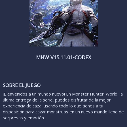
MHW V15.11.01-CODEX
SOBRE EL JUEGO​
¡Bienvenidos a un mundo nuevo! En Monster Hunter: World, la
última entrega de la serie, puedes disfrutar de la mejor
experiencia de caza, usando todo lo que tienes a tu
disposición para cazar monstruos en un nuevo mundo lleno de
sorpresas y emoción.