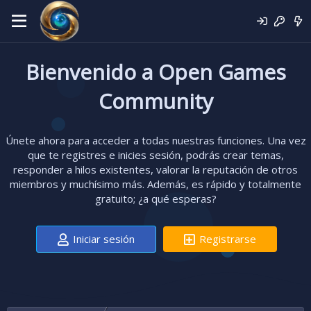
Bienvenido a Open Games
Community
Únete ahora para acceder a todas nuestras funciones. Una vez
que te registres e inicies sesión, podrás crear temas,
responder a hilos existentes, valorar la reputación de otros
miembros y muchísimo más. Además, es rápido y totalmente
gratuito; ¿a qué esperas?
Iniciar sesión
Registrarse