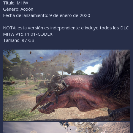
Título: MHW
Género: Acción
Fecha de lanzamiento: 9 de enero de 2020
NOTA: esta versión es independiente e incluye todos los DLC
MHW v15.11.01-CODEX
Tamaño: 97 GB