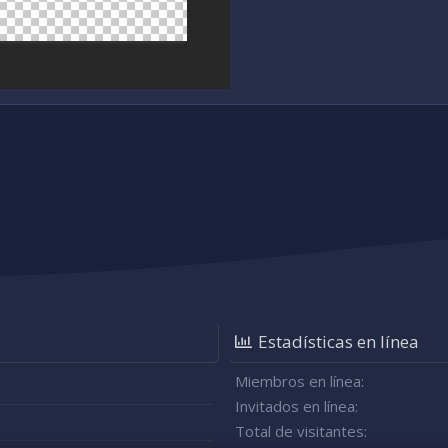
Estadísticas en línea
Miembros en línea
Invitados en línea
Total de visitantes