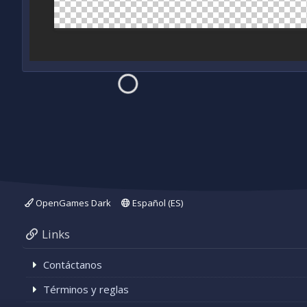
OpenGames Dark
Español (ES)
Links
Contáctanos
Términos y reglas