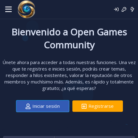
Bienvenido a Open Games
Community
Únete ahora para acceder a todas nuestras funciones. Una vez
que te registres e inicies sesión, podrás crear temas,
responder a hilos existentes, valorar la reputación de otros
miembros y muchísimo más. Además, es rápido y totalmente
gratuito; ¿a qué esperas?
Iniciar sesión
Registrarse